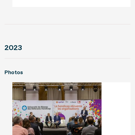
2023
Photos