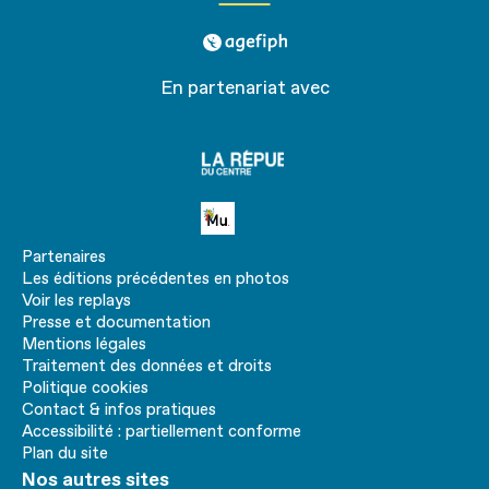
agefiph
En partenariat avec
La
république
du centre
Petite MU
Partenaires
Les éditions précédentes en photos
Voir les replays
Presse et documentation
Mentions légales
Traitement des données et droits
Politique cookies
Contact & infos pratiques
Accessibilité : partiellement conforme
Plan du site
Nos autres sites