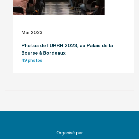
Mai 2023
Photos de l'URRH 2023, au Palais de la
Bourse à Bordeaux
49 photos
Organisé par