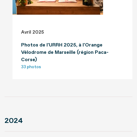
Avril 2025
Photos de l'URRH 2025, à l'Orange
Vélodrome de Marseille (région Paca-
Corse)
33 photos
2024