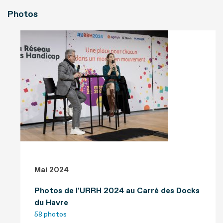
Photos
Mai 2024
Photos de l'URRH 2024 au Carré des Docks
du Havre
58 photos