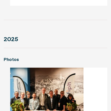
2025
Photos