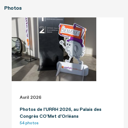
Photos
Avril 2026
Photos de l'URRH 2026, au Palais des
Congrès CO'Met d'Orléans
54 photos