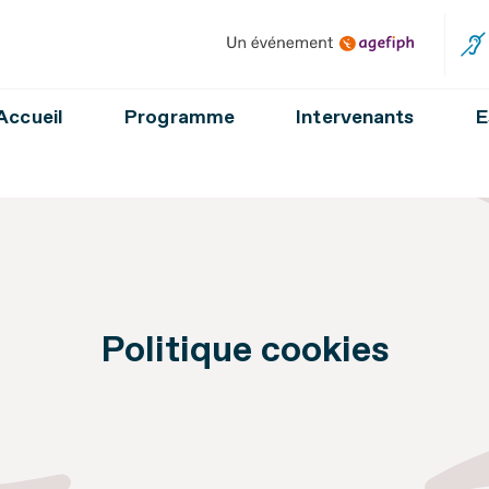
Un événement Agefiph
Accueil
Programme
Intervenants
E
Politique cookies