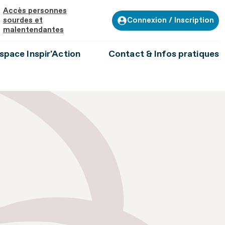
Accès personnes
Connexion / Inscription
sourdes et
malentendantes
space Inspir'Action
Contact & Infos pratiques