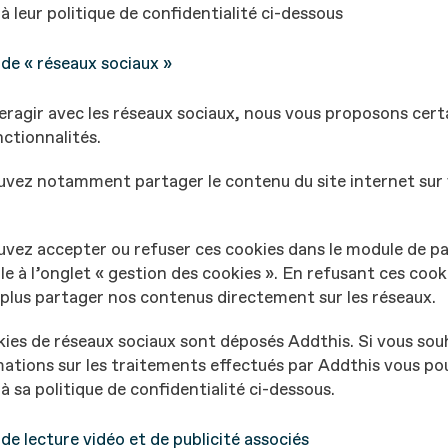
à leur politique de confidentialité ci-dessous
de « réseaux sociaux »
eragir avec les réseaux sociaux, nous vous proposons cert
nctionnalités.
uvez notamment partager le contenu du site internet sur
uvez accepter ou refuser ces cookies dans le module de 
le à l’onglet « gestion des cookies ». En refusant ces cook
plus partager nos contenus directement sur les réseaux.
ies de réseaux sociaux sont déposés Addthis. Si vous sou
ations sur les traitements effectués par Addthis vous po
à sa politique de confidentialité ci-dessous.
de lecture vidéo et de publicité associés