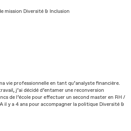
e mission Diversité & Inclusion
 vie professionnelle en tant qu’analyste financière.
ravail, j’ai décidé d’entamer une reconversion
bancs de l’école pour effectuer un second master en RH /
 il y a 4 ans pour accompagner la politique Diversité &