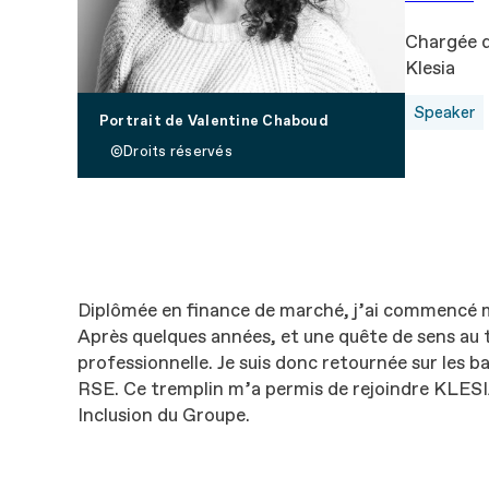
Chargée d
Klesia
Speaker
Portrait de Valentine Chaboud
Droits réservés
Diplômée en finance de marché, j’ai commencé ma
Après quelques années, et une quête de sens au t
professionnelle. Je suis donc retournée sur les 
RSE. Ce tremplin m’a permis de rejoindre KLESIA
Inclusion du Groupe.