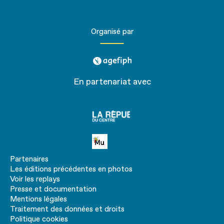
Organisé par
agefiph
En partenariat avec
La
république
du centre
Petite MU
Partenaires
Les éditions précédentes en photos
Voir les replays
Presse et documentation
Mentions légales
Traitement des données et droits
Politique cookies