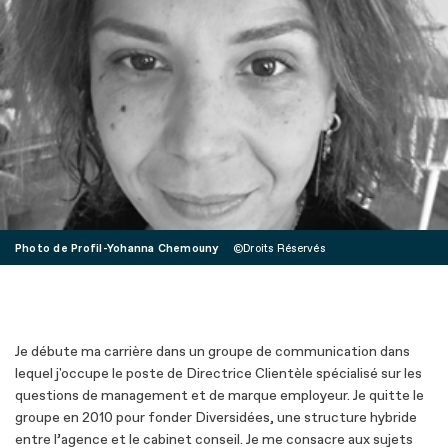
Photo de Profil-Yohanna Chemouny
Droits Réservés
Je débute ma carrière dans un groupe de communication dans
lequel j'occupe le poste de Directrice Clientèle spécialisé sur les
questions de management et de marque employeur. Je quitte le
groupe en 2010 pour fonder Diversidées, une structure hybride
entre l’agence et le cabinet conseil. Je me consacre aux sujets