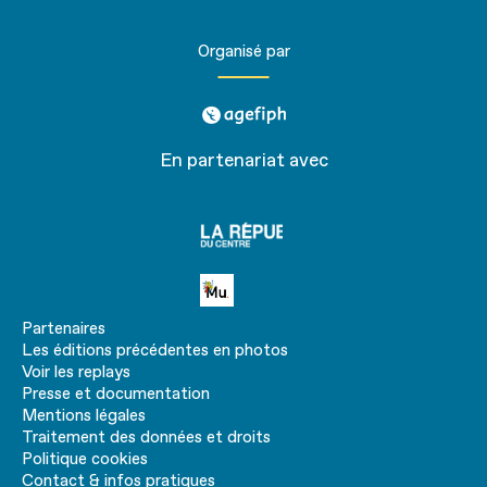
Organisé par
agefiph
En partenariat avec
La
république
du centre
Petite MU
Partenaires
Les éditions précédentes en photos
Voir les replays
Presse et documentation
Mentions légales
Traitement des données et droits
Politique cookies
Contact & infos pratiques