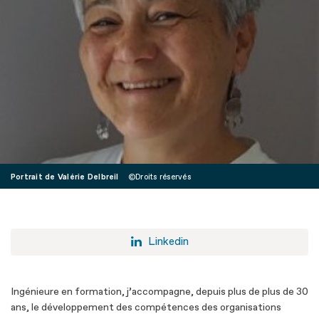
Portrait de Valérie Delbreil
Droits réservés
Linkedin
Ingénieure en formation, j’accompagne, depuis plus de plus de 30
ans, le développement des compétences des organisations