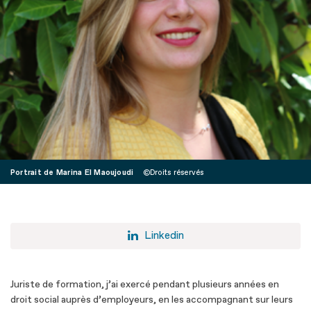
Portrait de Marina El Maoujoudi
Droits réservés
Linkedin
Juriste de formation, j’ai exercé pendant plusieurs années en
droit social auprès d’employeurs, en les accompagnant sur leurs