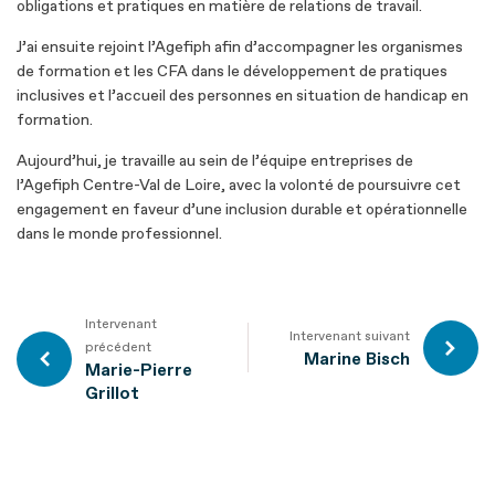
obligations et pratiques en matière de relations de travail.
J’ai ensuite rejoint l’Agefiph afin d’accompagner les organismes
de formation et les CFA dans le développement de pratiques
inclusives et l’accueil des personnes en situation de handicap en
formation.
Aujourd’hui, je travaille au sein de l’équipe entreprises de
l’Agefiph Centre-Val de Loire, avec la volonté de poursuivre cet
engagement en faveur d’une inclusion durable et opérationnelle
dans le monde professionnel.
Intervenant
Intervenant suivant
précédent
Marine Bisch
Marie-Pierre
Grillot