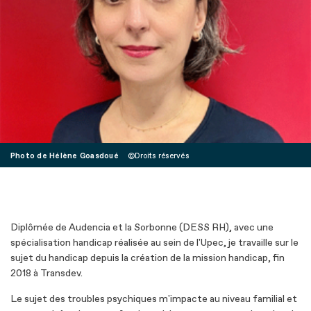
Photo de Hélène Goasdoué
Droits réservés
Diplômée de Audencia et la Sorbonne (DESS RH), avec une
spécialisation handicap réalisée au sein de l'Upec, je travaille sur le
sujet du handicap depuis la création de la mission handicap, fin
2018 à Transdev.
Le sujet des troubles psychiques m'impacte au niveau familial et