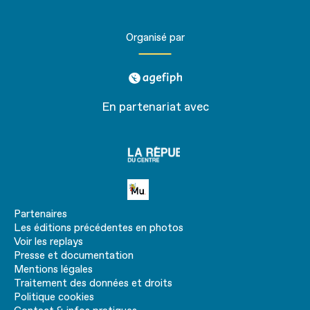
Organisé par
agefiph
En partenariat avec
La
république
du centre
Petite MU
Partenaires
Les éditions précédentes en photos
Voir les replays
Presse et documentation
Mentions légales
Traitement des données et droits
Politique cookies