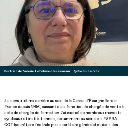
Portrait de Valérie Lefebvre‑Haussmann
Droits réservés
J'ai construit ma carrière au sein de la Caisse d’Épargne Île-de-
France depuis 1986, passant de la fonction de chargée de vente à
celle de chargée de formation. J'ai exercé de nombreux mandats
syndicaux et institutionnels, notamment au sein de la FSPBA
CGT (secrétaire fédérale puis secrétaire générale) et dans des