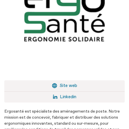
Site web
Linkedin
Ergosanté est spécialiste des aménagements de poste. Notre
mission est de concevoir, fabriquer et distribuer des solutions
ergonomiques innovantes, standard ou sur-mesure, pour