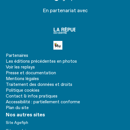
En partenariat avec
La
république
du centre
Petite MU
Partenaires
Les éditions précédentes en photos
Voir les replays
Presse et documentation
Mentions légales
Traitement des données et droits
Politique cookies
Contact & infos pratiques
Accessibilité : partiellement conforme
Plan du site
Nos autres sites
Site Agefiph