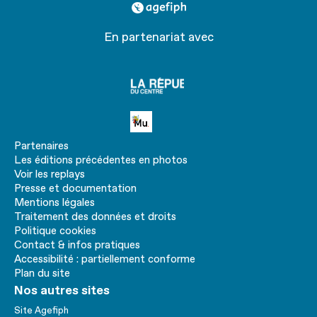
agefiph
En partenariat avec
La
république
du centre
Petite MU
Partenaires
Les éditions précédentes en photos
Voir les replays
Presse et documentation
Mentions légales
Traitement des données et droits
Politique cookies
Contact & infos pratiques
Accessibilité : partiellement conforme
Plan du site
Nos autres sites
Site Agefiph