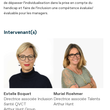
de dépasser l’individualisation dans la prise en compte du
handicap et faire de l’inclusion une compétence évaluée/
évaluable pour les managers.
Intervenant(s)
Estelle Boquet
Muriel Roehmer
Directrice associée Inclusion
Directrice associée Talents
Santé QVCT
Arthur Hunt
Arthur Hunt Group