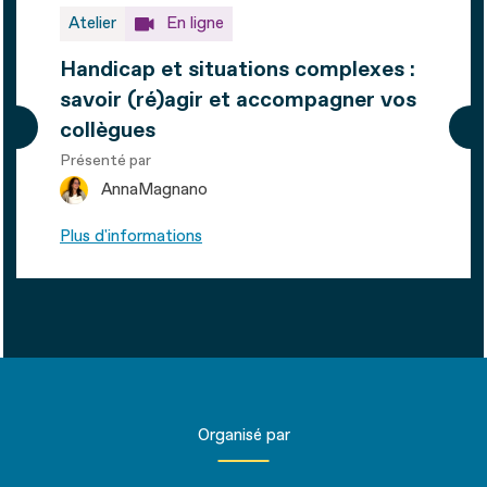
Atelier
En ligne
Handicap et situations complexes :
savoir (ré)agir et accompagner vos
collègues
Présenté par
Anna
Magnano
Plus d'informations
Organisé par