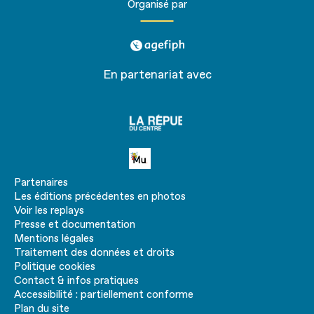
Organisé par
agefiph
En partenariat avec
La
république
du centre
Petite MU
Partenaires
Les éditions précédentes en photos
Voir les replays
Presse et documentation
Mentions légales
Traitement des données et droits
Politique cookies
Contact & infos pratiques
Accessibilité : partiellement conforme
Plan du site