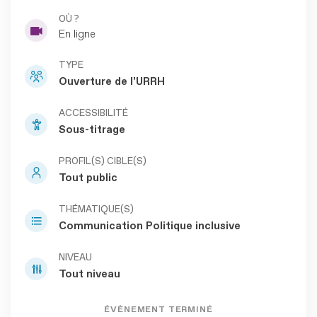
OÙ ?
En ligne
TYPE
Ouverture de l'URRH
ACCESSIBILITÉ
Sous-titrage
PROFIL(S) CIBLE(S)
Tout public
THÉMATIQUE(S)
Communication
Politique inclusive
NIVEAU
Tout niveau
ÉVÈNEMENT TERMINÉ