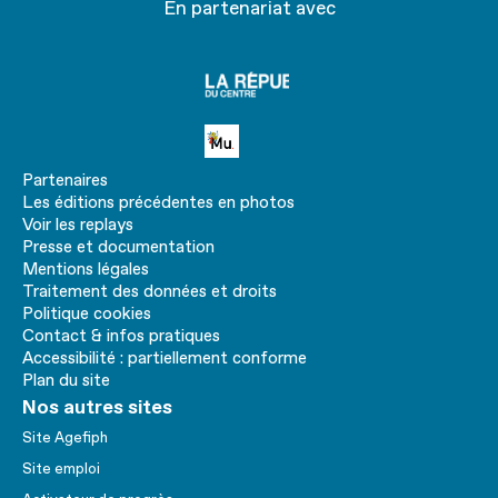
En partenariat avec
La
république
du centre
Petite MU
Partenaires
Les éditions précédentes en photos
Voir les replays
Presse et documentation
Mentions légales
Traitement des données et droits
Politique cookies
Contact & infos pratiques
Accessibilité : partiellement conforme
Plan du site
Nos autres sites
Site Agefiph
Site emploi