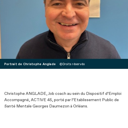
Portrait de Christophe Anglade
Droits réservés
Christophe ANGLADE, Job coach au sein du Dispositif d’Emploi
Accompagné, ACTIVE 45, porté par l’Etablissement Public de
Santé Mentale Georges Daumezon à Orléans.