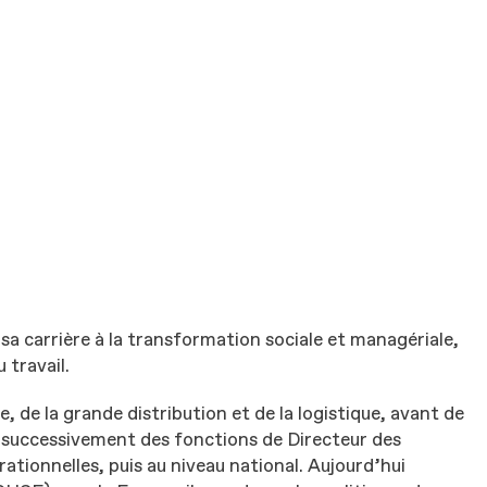
sa carrière à la transformation sociale et managériale,
u travail.
e, de la grande distribution et de la logistique, avant de
e successivement des fonctions de Directeur des
tionnelles, puis au niveau national. Aujourd’hui