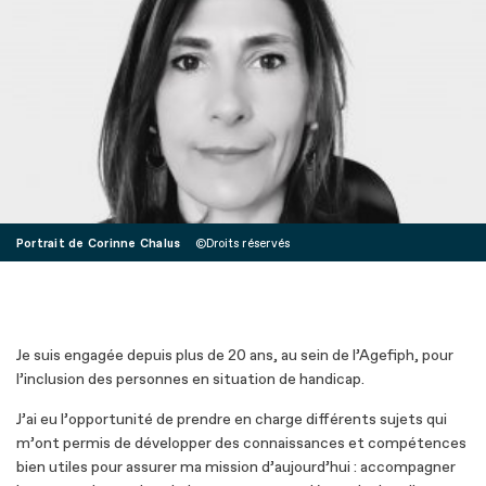
Portrait de Corinne Chalus
Droits réservés
Je suis engagée depuis plus de 20 ans, au sein de l’Agefiph, pour
l’inclusion des personnes en situation de handicap.
J’ai eu l’opportunité de prendre en charge différents sujets qui
m’ont permis de développer des connaissances et compétences
bien utiles pour assurer ma mission d’aujourd’hui : accompagner