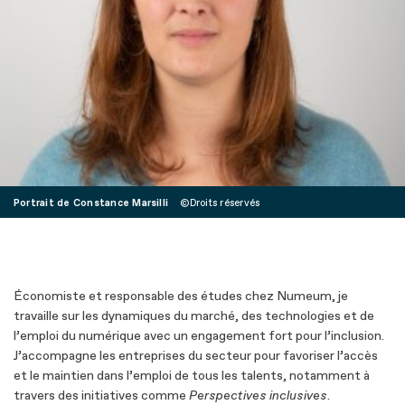
Portrait de Constance Marsilli
Droits réservés
Économiste et responsable des études chez Numeum, je
travaille sur les dynamiques du marché, des technologies et de
l’emploi du numérique avec un engagement fort pour l’inclusion.
J’accompagne les entreprises du secteur pour favoriser l’accès
et le maintien dans l’emploi de tous les talents, notamment à
travers des initiatives comme
Perspectives inclusives
.