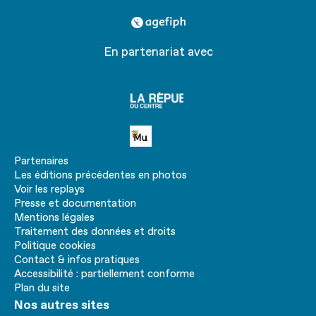
agefiph
En partenariat avec
La
république
du centre
Petite MU
Partenaires
Les éditions précédentes en photos
Voir les replays
Presse et documentation
Mentions légales
Traitement des données et droits
Politique cookies
Contact & infos pratiques
Accessibilité : partiellement conforme
Plan du site
Nos autres sites