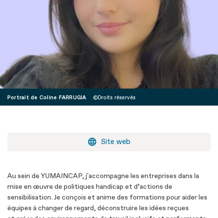
Portrait de Coline FARRUGIA
Droits réservés
Site web
Au sein de YUMAINCAP, j'accompagne les entreprises dans la
mise en œuvre de politiques handicap et d’actions de
sensibilisation. Je conçois et anime des formations pour aider les
équipes à changer de regard, déconstruire les idées reçues