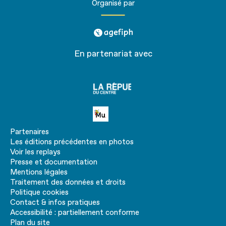
Organisé par
agefiph
En partenariat avec
La
république
du centre
Petite MU
Partenaires
Les éditions précédentes en photos
Voir les replays
Presse et documentation
Mentions légales
Traitement des données et droits
Politique cookies
Contact & infos pratiques
Accessibilité : partiellement conforme
Plan du site