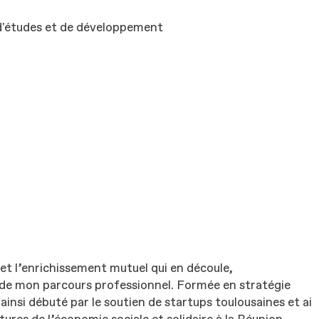
'études et de développement
et l’enrichissement mutuel qui en découle,
de mon parcours professionnel. Formée en stratégie
ainsi débuté par le soutien de startups toulousaines et ai