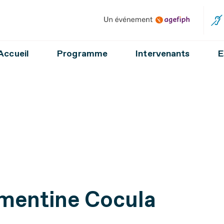
Un événement Agefiph
Accueil
Programme
Intervenants
E
mentine Cocula