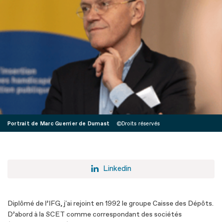
Portrait de Marc Guerrier de Dumast
Droits réservés
Linkedin
Diplômé de l’IFG, j'ai rejoint en 1992 le groupe Caisse des Dépôts.
D’abord à la SCET comme correspondant des sociétés