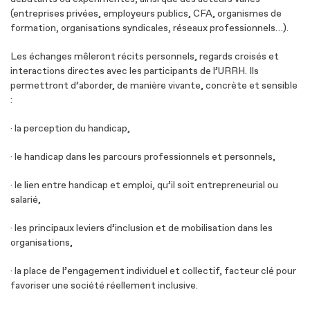
(entreprises privées, employeurs publics, CFA, organismes de
formation, organisations syndicales, réseaux professionnels…).
Les échanges mêleront récits personnels, regards croisés et
interactions directes avec les participants de l’URRH. Ils
permettront d’aborder, de manière vivante, concrète et sensible
:
· la perception du handicap,
· le handicap dans les parcours professionnels et personnels,
· le lien entre handicap et emploi, qu’il soit entrepreneurial ou
salarié,
· les principaux leviers d’inclusion et de mobilisation dans les
organisations,
· la place de l’engagement individuel et collectif, facteur clé pour
favoriser une société réellement inclusive.