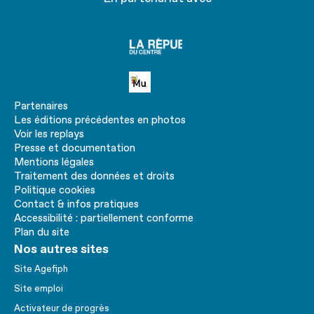
La
république
du centre
Petite MU
Partenaires
Les éditions précédentes en photos
Voir les replays
Presse et documentation
Mentions légales
Traitement des données et droits
Politique cookies
Contact & infos pratiques
Accessibilité : partiellement conforme
Plan du site
Nos autres sites
Site Agefiph
Site emploi
Activateur de progrès