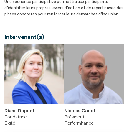
Une séquence participative permettra aux participants
d’identifier leurs propres leviers d’action et de repartir avec des
pistes concrètes pour renforcer leurs démarches d’inclusion.
Intervenant(s)
Diane Dupont
Nicolas Cadet
Fondatrice
Président
Ekité
Performhance